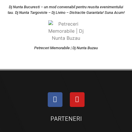
Dj Nunta Bucuresti – un mod convenabil pentru reusita evenimentului
tau. Dj Nunta Targoviste – Dj Livino – Distractie Garantata! Suna Acum!
Petreceri Memorabile | Dj Nunta Buzau
PARTENERI