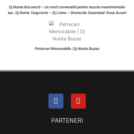
Dj Nunta Bucuresti – un mod convenabil pentru reusita evenimentului
tau. Dj Nunta Targoviste – Dj Livino – Distractie Garantata! Suna Acum!
Petreceri Memorabile | Dj Nunta Buzau
PARTENERI